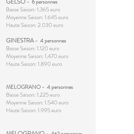
GELSO
- 6 personnes
Basse Saison: 1.365 euro
Moyenne Saison: 1.645 euro
Haute Saison: 2.030 euro
GINESTRA
- 4 personnes
Basse Saison: 1.120 euro
Moyenne Saison: 1.470 euro
Haute Saison: 1.890 euro
MELOGRANO - 4 perso
nnes
Basse Saison: 1.225 euro
Moyenne Saison: 1.540 euro
Haute Saison: 1.995 euro
MELOGRANO
- 4+2 personnes