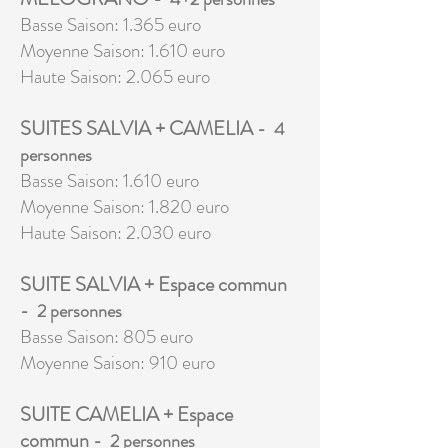
Basse Saison: 1.365 euro
Moyenne Saison: 1.610 euro
Haute Saison: 2.065 euro
SUITES SALVIA + CAMELIA
- 4
personnes
Basse Saison: 1.610 euro
Moyenne Saison: 1.820 euro
Haute Saison: 2.030 euro
SUITE SALVIA + Espace commun
- 2 personnes
Basse Saison: 805 euro
Moyenne Saison: 910 euro
SUITE CAMELIA + Espace
commun
- 2 personnes