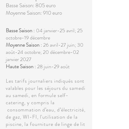
Basse Saison: 805 euro
Moyenne Saison: 910 euro
Basse Saison
: 04 janvier-25 avril; 25
octobre-19 décembre
Moyenne Saison
: 26 avril-27 juin; 30
août-24 octobre; 20 décembre-02
janvier 2027
Haute Saison
: 28 juin-29 août
Les tarifs journaliers indiqués sont
valables pour les séjours du samedi
au samedi, en formule self-
catering, y compris la
consommation d’eau, d’électricité,
de gaz, WI-FI, l'utilisation de la
piscine, la fourniture de linge de lit