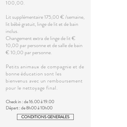
100,00.
Lit supplémentaire 175,00 € /semaine,
lit bébé gratuit, linge de lit et de bain
inclus.
Changement extra de linge de lit €
10,00 par personne et de salle de bain
€ 10,00 par personne.
Petits animaux de compagnie et de
bonne éducation sont les
bienvenus avec un remboursement
pour le nettoyage final.
Check in : de 16.00 à 19.00
Départ : de 8h00 à 10h00
CONDITIONS GENERALES