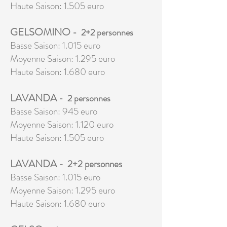
Haute Saison: 1.505 euro
GELSOMINO
- 2+2 personnes
Basse Saison: 1.015 euro
Moyenne Saison: 1.295 euro
Haute Saison: 1.680 euro
LAVANDA
- 2 personnes
Basse Saison: 945 euro
Moyenne Saison: 1.120 euro
Haute Saison: 1.505 euro
LAVANDA
- 2+2 personnes
Basse Saison: 1.015 euro
Moyenne Saison: 1.295 euro
Haute Saison: 1.680 euro