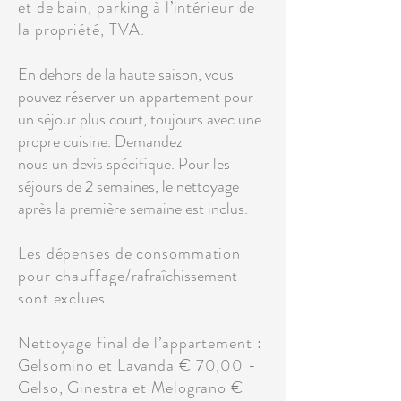
et de bain, parking à l’intérieur de
la propriété, TVA.
En dehors de la haute saison, vous
pouvez réserver un appartement pour
un séjour plus court, toujours avec une
propre cuisine. Demandez
nous un devis spécifique. Pour les
séjours de 2 semaines, le nettoyage
après la première semaine est inclus.
Les dépenses de consommation
pour chauffage/
rafraîchissement
sont exclues.
Nettoyage final de l’appartement :
Gelsomino et Lavanda € 70,00 -
Gelso, Ginestra et Melograno €