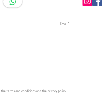
o the terms and conditions and the privacy policy