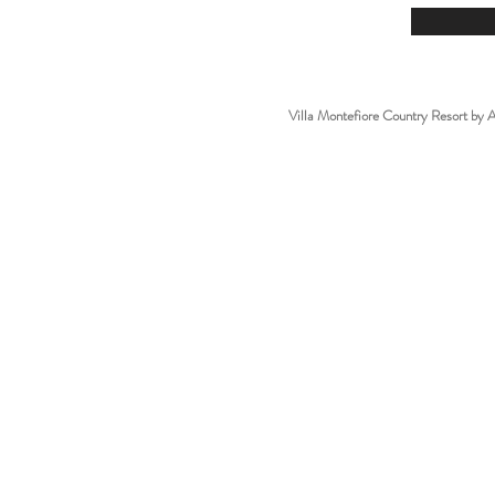
Villa Montefiore Country Resort b