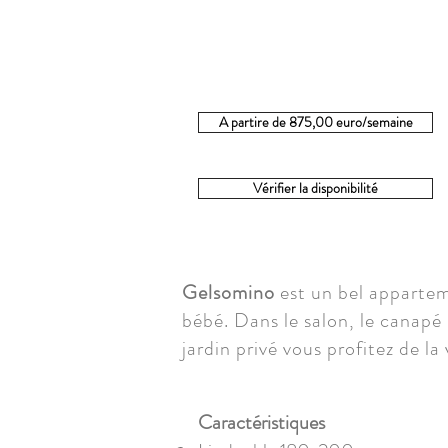
A partire de 875,00 euro/semaine
Vérifier la disponibilité
Gelsomino
est un bel apparteme
bébé. Dans le salon, le canapé 
jardin privé vous profitez de la
Caractéristiques