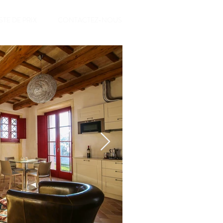
ISTE DE PRIX
CONTACTEZ-NOUS