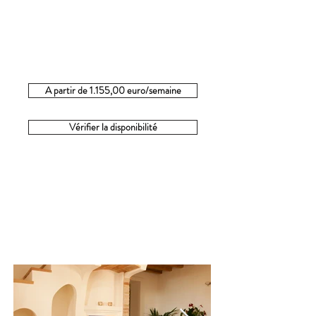
A partir de 1.155,00 euro/semaine
Vérifier la disponibilité