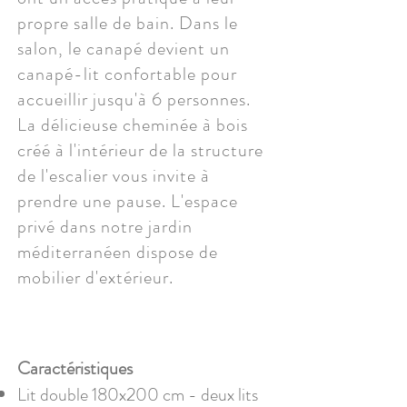
propre salle de bain. Dans le
salon, le canapé devient un
canapé-lit confortable pour
accueillir jusqu'à 6 personnes.
La délicieuse cheminée à bois
créé à l'intérieur de la structure
de l'escalier vous invite à
prendre une pause. L'espace
privé dans notre jardin
méditerranéen dispose de
mobilier d'extérieur.
Caractéristiques
Lit double 180x200 cm - deux lits