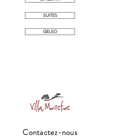
SUITES
GELSO
Contactez-nous