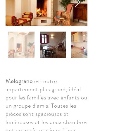
Melograno
est notre
appartement plus grand, idéal
pour les familles avec enfants ou
un groupe d'amis. Toutes les
pièces sont spacieuses et
lumineuses et les deux chambres
ont un accès pratique à leur