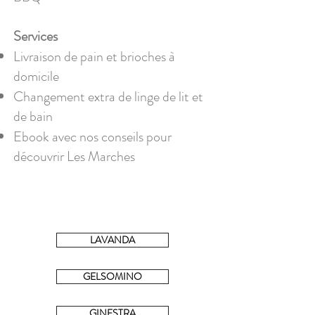
Services
Livraison de pain et brioches à
domicile
Changement extra de linge de lit et
de bain
Ebook avec nos conseils pour
découvrir Les Marches
LAVANDA
GELSOMINO
GINESTRA